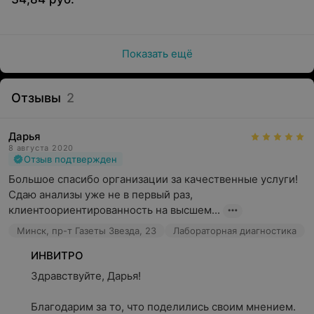
Показать ещё
Отзывы
2
Дарья
8 августа 2020
Отзыв подтвержден
Большое спасибо организации за качественные услуги! 
Сдаю анализы уже не в первый раз, 
клиентоориентированность на высшем...
Минск, пр-т Газеты Звезда, 23
Лабораторная диагностика
ИНВИТРО
Здравствуйте, Дарья!

Благодарим за то, что поделились своим мнением. 