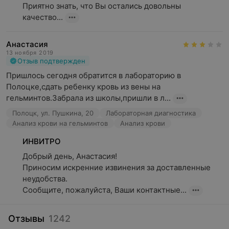
Приятно знать, что Вы остались довольны 
качество...
Анастасия
13 ноября 2019
Отзыв подтвержден
Пришлось сегодня обратится в лабораторию в 
Полоцке,сдать ребенку кровь из вены на 
гельминтов.Забрала из школы,пришли в л...
Полоцк, ул. Пушкина, 20
Лабораторная диагностика
Анализ крови на гельминтов
Анализ крови
ИНВИТРО
Добрый день, Анастасия!

Приносим искренние извинения за доставленные 
неудобства.

Сообщите, пожалуйста, Ваши контактные...
Отзывы
1242