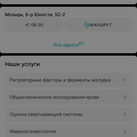
Мозырь, б-р Юности, 52-2
С 08:00
МАРШРУТ
60
Все адреса
Наши услуги
Регуляторные факторы и ферменты желудка
Общеклинические исследования крови
Оценка свертывающей системы
Иммуногематология