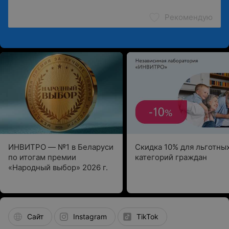
Рекомендую
ИНВИТРО — №1 в Беларуси
Скидка 10% для льготны
по итогам премии
категорий граждан
«Народный выбор» 2026 г.
Сайт
Instagram
TikTok